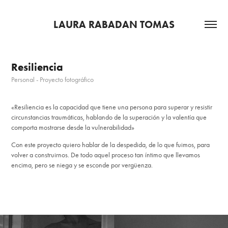
LAURA RABADAN TOMAS
Resiliencia
Personal - Proyecto fotográfico
«Resiliencia es la capacidad que tiene una persona para superar y resistir
circunstancias traumáticas, hablando de la superación y la valentía que
comporta mostrarse desde la vulnerabilidad»
Con este proyecto quiero hablar de la despedida, de lo que fuimos, para
volver a construirnos. De todo aquel proceso tan íntimo que llevamos
encima, pero se niega y se esconde por vergüenza.